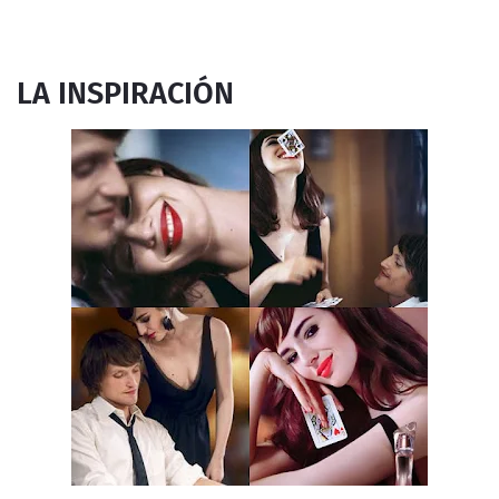
LA INSPIRACIÓN