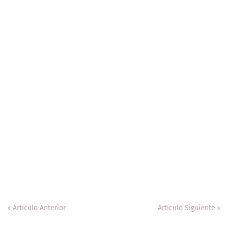
Artículo Anterior
Artículo Siguiente