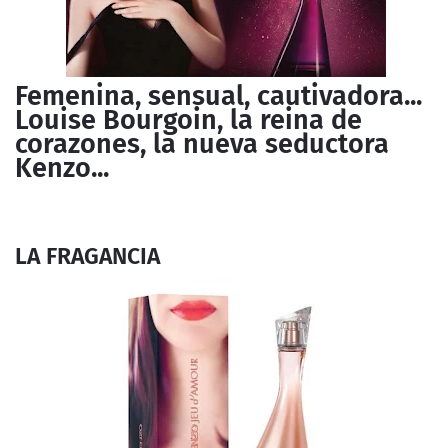
Femenina, sensual, cautivadora...
Louise Bourgoin, la reina de
corazones, la nueva seductora
Kenzo...
LA FRAGANCIA