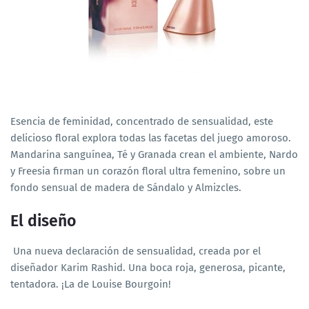
Esencia de feminidad, concentrado de sensualidad, este
delicioso floral explora todas las facetas del juego amoroso.
Mandarina sanguínea, Té y Granada crean el ambiente, Nardo
y Freesia firman un corazón floral ultra femenino, sobre un
fondo sensual de madera de Sándalo y Almizcles.
El diseño
Una nueva declaración de sensualidad, creada por el
diseñador Karim Rashid. Una boca roja, generosa, picante,
tentadora. ¡La de Louise Bourgoin!