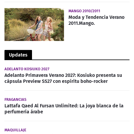
MANGO 2010/2011
Moda y Tendencia Verano
2011.Mango.
Updates
ADELANTO KOSIUKO 2027
Adelanto Primavera Verano 2027: Kosiuko presenta su
cápsula Preview SS27 con espíritu boho-rocker
FRAGANCIAS
Lattafa Qaed Al Fursan Unlimited: La joya blanca de la
perfumería árabe
MAQUILLAJE