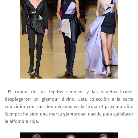
El rumor de los tejidos sedosos y las siluetas firmes
desplegaron un glamour divino. Esta colección a la carta
coincidirá con sus dos décadas en la firma el próximo año.
Siempre ha sido una marca glamorosa, nacida para satisfacer
la alfombra roja.