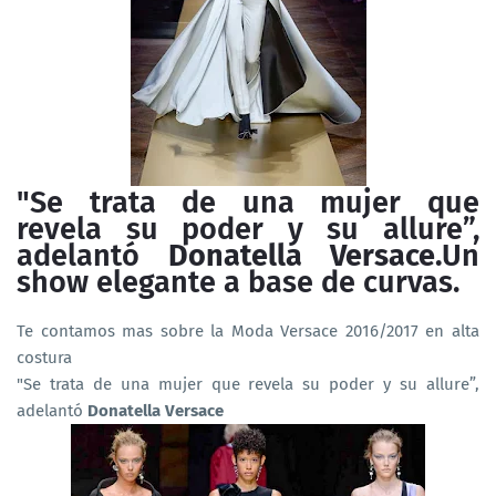
"Se trata de una mujer que
revela su poder y su allure”,
adelantó
Donatella Versace.
Un
show elegante a base de curvas.
Te contamos mas sobre la Moda Versace 2016/2017 en alta
costura
"Se trata de una mujer que revela su poder y su allure”,
adelantó
Donatella Versace