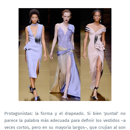
Protagonistas: la forma y el drapeado. Si bien 'puntal' no
parece la palabra más adecuada para definir los vestidos –a
veces cortos, pero en su mayoría largos–, que crujían al son