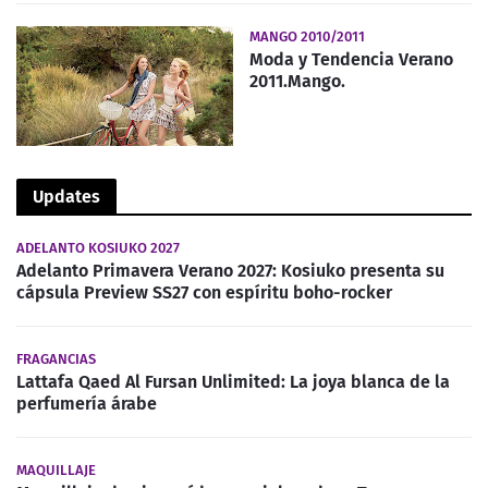
MANGO 2010/2011
Moda y Tendencia Verano
2011.Mango.
Updates
ADELANTO KOSIUKO 2027
Adelanto Primavera Verano 2027: Kosiuko presenta su
cápsula Preview SS27 con espíritu boho-rocker
FRAGANCIAS
Lattafa Qaed Al Fursan Unlimited: La joya blanca de la
perfumería árabe
MAQUILLAJE