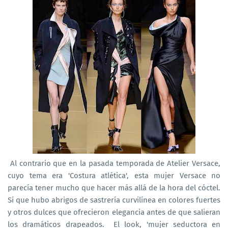
Al contrario que en la pasada temporada de Atelier Versace,
cuyo tema era 'Costura atlética', esta mujer Versace no
parecía tener mucho que hacer más allá de la hora del cóctel.
Sí que hubo abrigos de sastrería curvilínea en colores fuertes
y otros dulces que ofrecieron elegancia antes de que salieran
los dramáticos drapeados. El look, 'mujer seductora en