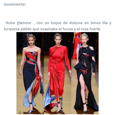
movimiento'.
Hubo glamour , con un toque de dulzura en tonos lila y
turquesa pálido que suavizaba el fucsia y el rosa fuerte.