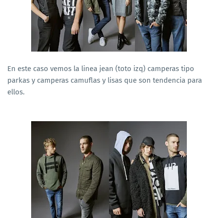
En este caso vemos la linea jean (toto izq) camperas tipo
parkas y camperas camuflas y lisas que son tendencia para
ellos.