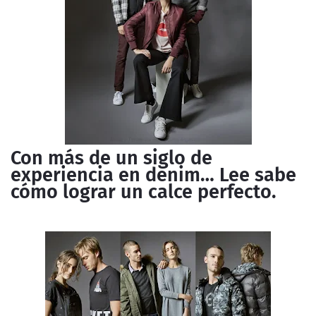
Con más de un siglo de
experiencia en denim… Lee sabe
cómo lograr un calce perfecto.