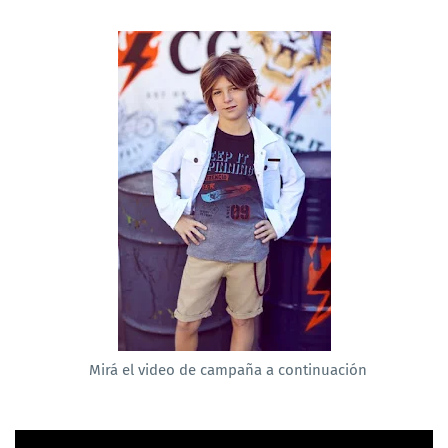
Mirá el video de campaña a continuación