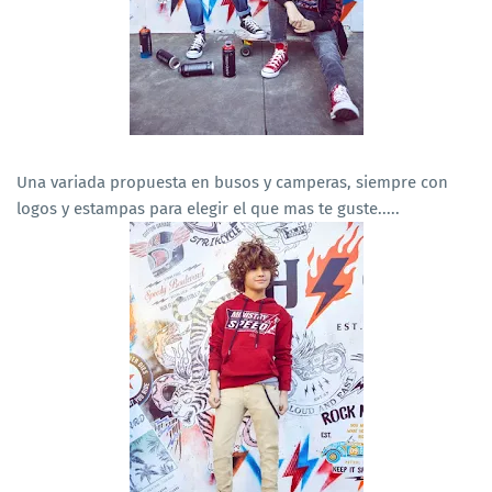
Una variada propuesta en busos y camperas, siempre con
logos y estampas para elegir el que mas te guste.....