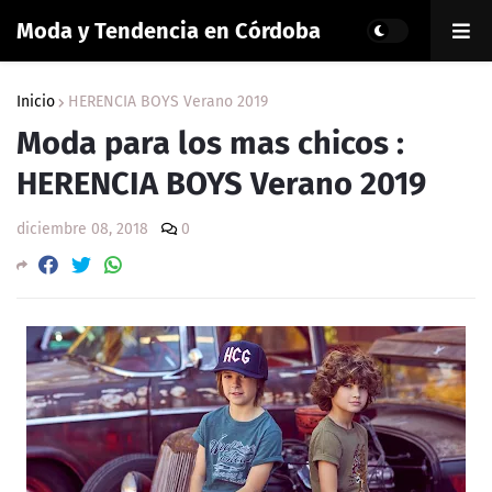
Moda y Tendencia en Córdoba
Inicio
HERENCIA BOYS Verano 2019
Moda para los mas chicos :
HERENCIA BOYS Verano 2019
diciembre 08, 2018
0