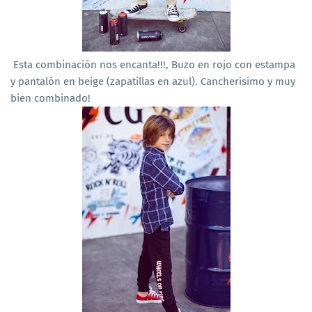
Esta combinación nos encanta!!!, Buzo en rojo con estampa
y pantalón en beige (zapatillas en azul). Cancherísimo y muy
bien combinado!