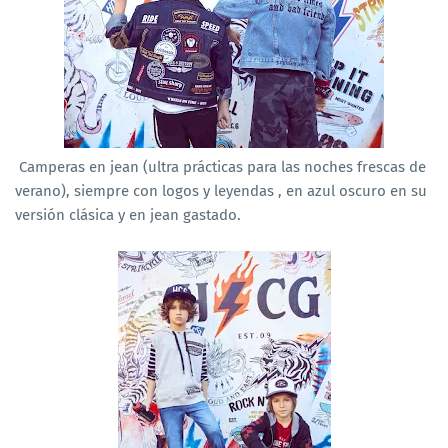
Camperas en jean (ultra prácticas para las noches frescas de
verano), siempre con logos y leyendas , en azul oscuro en su
versión clásica y en jean gastado.