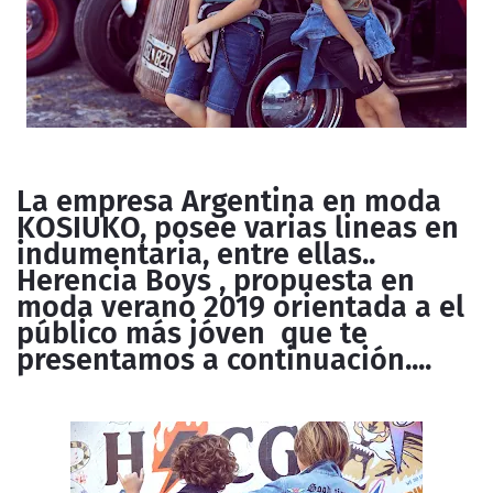
La empresa Argentina en moda
KOSIUKO, posee varias lineas en
indumentaria, entre ellas..
Herencia Boys , propuesta en
moda verano 2019 orientada a el
público más jóven que te
presentamos a continuación....