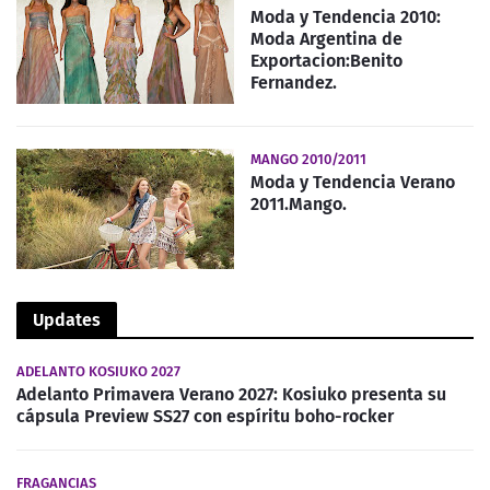
Moda y Tendencia 2010:
Moda Argentina de
Exportacion:Benito
Fernandez.
MANGO 2010/2011
Moda y Tendencia Verano
2011.Mango.
Updates
ADELANTO KOSIUKO 2027
Adelanto Primavera Verano 2027: Kosiuko presenta su
cápsula Preview SS27 con espíritu boho-rocker
FRAGANCIAS