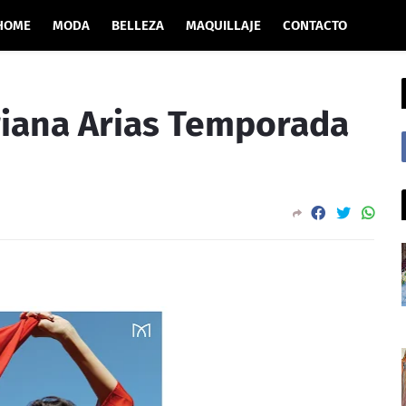
HOME
MODA
BELLEZA
MAQUILLAJE
CONTACTO
riana Arias Temporada