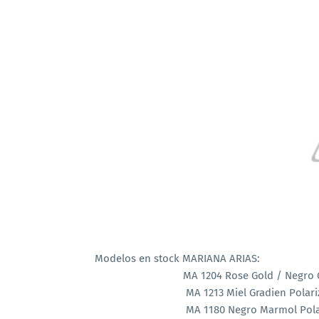
Modelos en stock MARIANA ARIAS:
MA 1204 Rose Gold / Negro Gra
MA 1213 Miel Gradien Polarizado 
MA 1180 Negro Marmol Polarizado 