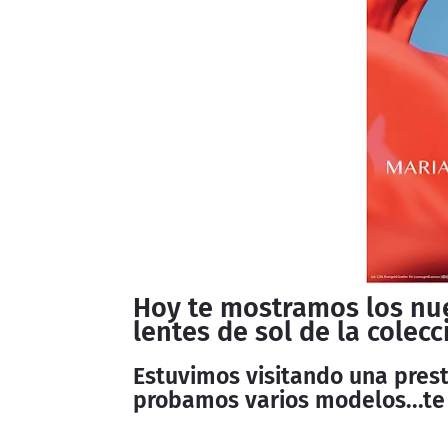
Hoy te mostramos los nu
lentes de sol de la colec
Estuvimos visitando una pres
probamos varios modelos...te 