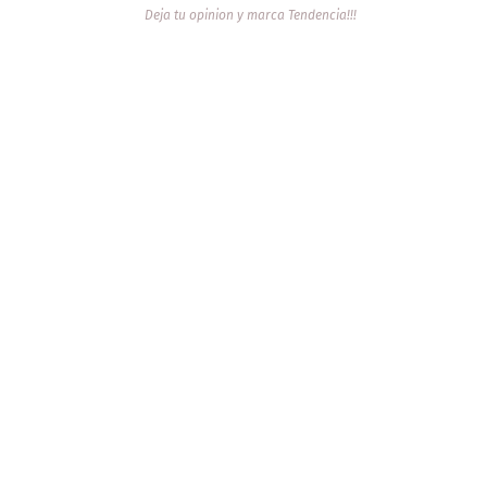
Deja tu opinion y marca Tendencia!!!