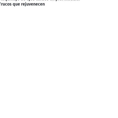
Trucos que rejuvenecen