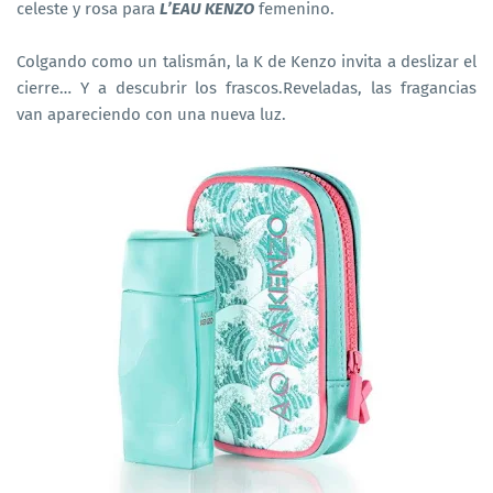
celeste y rosa para
L’EAU KENZO
femenino.
Colgando como un talismán, la K de Kenzo invita a deslizar el
cierre… Y a descubrir los frascos.Reveladas, las fragancias
van apareciendo con una nueva luz.