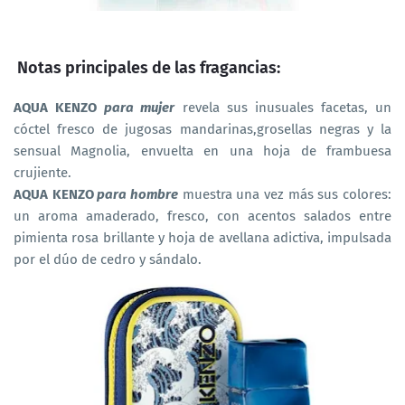
Notas principales de las fragancias:
AQUA KENZO
para mujer
revela sus inusuales facetas, un
cóctel fresco de jugosas mandarinas,grosellas negras y la
sensual Magnolia, envuelta en una hoja de frambuesa
crujiente.
AQUA KENZO
para hombre
muestra una vez más sus colores:
un aroma amaderado, fresco, con acentos salados entre
pimienta rosa brillante y hoja de avellana adictiva, impulsada
por el dúo de cedro y sándalo.