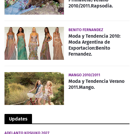
2010/2011.Rapsodia.
BENITO FERNANDEZ
Moda y Tendencia 2010:
Moda Argentina de
Exportacion:Benito
Fernandez.
MANGO 2010/2011
Moda y Tendencia Verano
2011.Mango.
Updates
ADELANTO KOSIUKO 2027