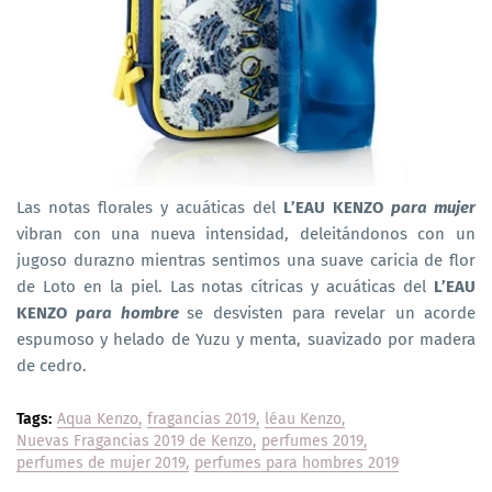
Las notas florales y acuáticas del
L’EAU KENZO
para mujer
vibran con una nueva intensidad, deleitándonos con un
jugoso durazno mientras sentimos una suave caricia de flor
de Loto en la piel. Las notas cítricas y acuáticas del
L’EAU
KENZO
para hombre
se desvisten para revelar un acorde
espumoso y helado de Yuzu y menta, suavizado por madera
de cedro.
Tags:
Aqua Kenzo
fragancias 2019
léau Kenzo
Nuevas Fragancias 2019 de Kenzo
perfumes 2019
perfumes de mujer 2019
perfumes para hombres 2019