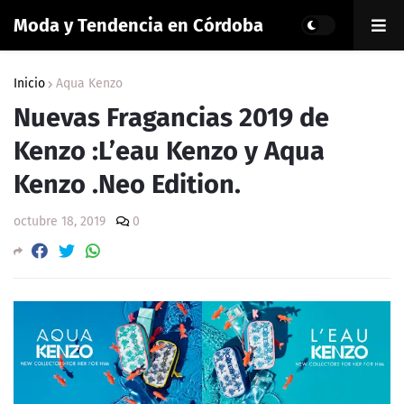
Moda y Tendencia en Córdoba
Inicio
Aqua Kenzo
Nuevas Fragancias 2019 de
Kenzo :L’eau Kenzo y Aqua
Kenzo .Neo Edition.
octubre 18, 2019
0