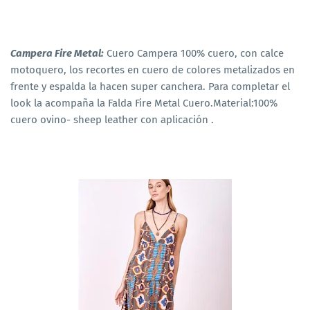
Campera Fire Metal:
Cuero Campera 100% cuero, con calce
motoquero, los recortes en cuero de colores metalizados en
frente y espalda la hacen super canchera. Para completar el
look la acompaña la Falda Fire Metal Cuero.Material:100%
cuero ovino- sheep leather con aplicación .