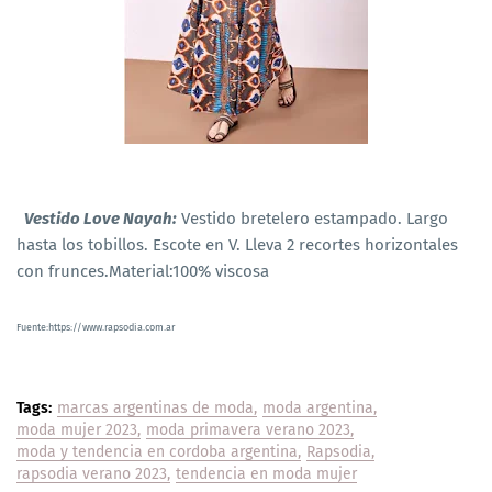
Vestido Love Nayah:
Vestido bretelero estampado. Largo
hasta los tobillos. Escote en V. Lleva 2 recortes horizontales
con frunces.Material:100% viscosa
Fuente:https://www.rapsodia.com.ar
Tags:
marcas argentinas de moda
moda argentina
moda mujer 2023
moda primavera verano 2023
moda y tendencia en cordoba argentina
Rapsodia
rapsodia verano 2023
tendencia en moda mujer