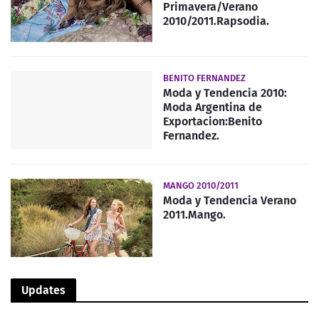
Primavera/Verano
2010/2011.Rapsodia.
BENITO FERNANDEZ
Moda y Tendencia 2010:
Moda Argentina de
Exportacion:Benito
Fernandez.
MANGO 2010/2011
Moda y Tendencia Verano
2011.Mango.
Updates