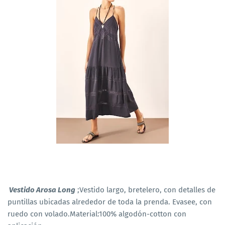
Vestido Arosa Long
;Vestido largo, bretelero, con detalles de
puntillas ubicadas alrededor de toda la prenda. Evasee, con
ruedo con volado.Material:100% algodón-cotton con