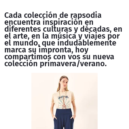
Cada colección de rapsodia
encuentra inspiración en
diferentes culturas y décadas, en
el arte, en la música y viajes por
el mundo, que indudablemente
marca su impronta, hoy
compartimos con vos su nueva
colección primavera/verano.