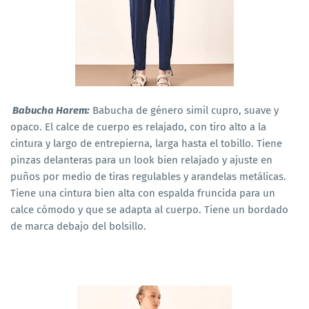
Babucha Harem:
Babucha de género simil cupro, suave y
opaco. El calce de cuerpo es relajado, con tiro alto a la
cintura y largo de entrepierna, larga hasta el tobillo. Tiene
pinzas delanteras para un look bien relajado y ajuste en
puños por medio de tiras regulables y arandelas metálicas.
Tiene una cintura bien alta con espalda fruncida para un
calce cómodo y que se adapta al cuerpo. Tiene un bordado
de marca debajo del bolsillo.