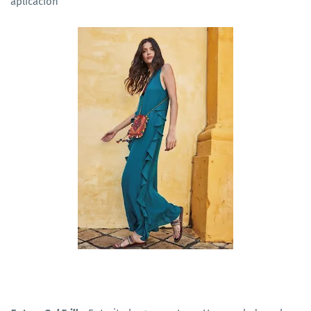
aplicación