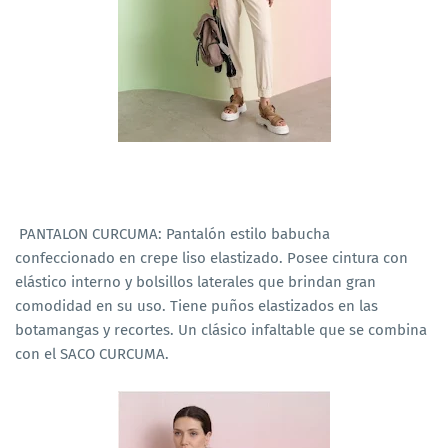
PANTALON CURCUMA: Pantalón estilo babucha
confeccionado en crepe liso elastizado. Posee cintura con
elástico interno y bolsillos laterales que brindan gran
comodidad en su uso. Tiene puños elastizados en las
botamangas y recortes. Un clásico infaltable que se combina
con el SACO CURCUMA.