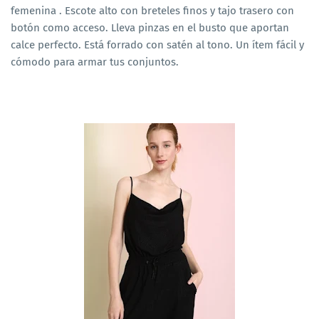
femenina . Escote alto con breteles finos y tajo trasero con
botón como acceso. Lleva pinzas en el busto que aportan
calce perfecto. Está forrado con satén al tono. Un ítem fácil y
cómodo para armar tus conjuntos.