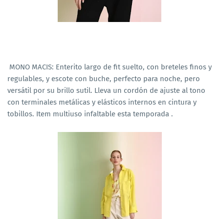
MONO MACIS: Enterito largo de fit suelto, con breteles finos y
regulables, y escote con buche, perfecto para noche, pero
versátil por su brillo sutil. Lleva un cordón de ajuste al tono
con terminales metálicas y elásticos internos en cintura y
tobillos. Item multiuso infaltable esta temporada .