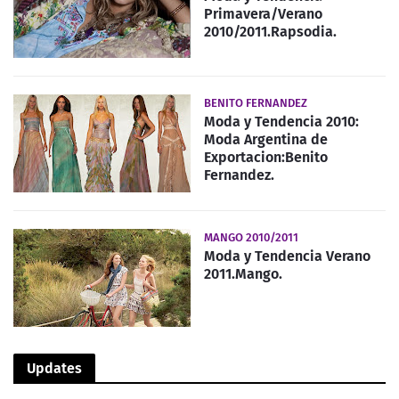
Primavera/Verano
2010/2011.Rapsodia.
BENITO FERNANDEZ
Moda y Tendencia 2010:
Moda Argentina de
Exportacion:Benito
Fernandez.
MANGO 2010/2011
Moda y Tendencia Verano
2011.Mango.
Updates