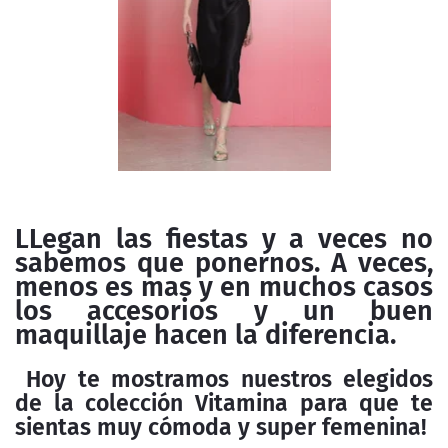
LLegan las fiestas y a veces no
sabemos que ponernos. A veces,
menos es mas y en muchos casos
los accesorios y un buen
maquillaje hacen la diferencia.
Hoy te mostramos nuestros elegidos
de la colección Vitamina para que te
sientas muy cómoda y super femenina!