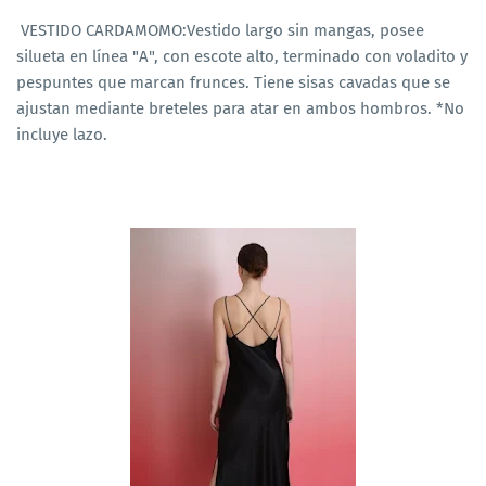
VESTIDO CARDAMOMO:Vestido largo sin mangas, posee
silueta en línea "A", con escote alto, terminado con voladito y
pespuntes que marcan frunces. Tiene sisas cavadas que se
ajustan mediante breteles para atar en ambos hombros. *No
incluye lazo.