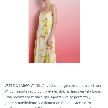
VESTIDO LARGO VAINILLA: Vestido largo con silueta en línea
"A” con escote recto con breteles dobles finos en tela base.
Lleva recortes verticales que aportan calce perfecto y
generan movimiento y volumen en falda. El acceso es