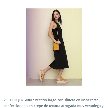
VESTIDO JENGIBRE: Vestido largo con silueta en línea recta
confeccionado en crepe de textura arrugada muy veraniega y