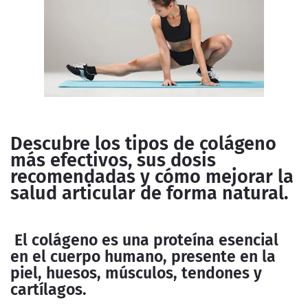
Descubre los tipos de colágeno
más efectivos, sus dosis
recomendadas y cómo mejorar la
salud articular de forma natural.
El colágeno es una proteína esencial
en el cuerpo humano, presente en la
piel, huesos, músculos, tendones y
cartílagos.