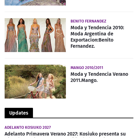
BENITO FERNANDEZ
Moda y Tendencia 2010:
Moda Argentina de
Exportacion:Benito
Fernandez.
MANGO 2010/2011
Moda y Tendencia Verano
2011.Mango.
Updates
ADELANTO KOSIUKO 2027
Adelanto Primavera Verano 2027: Kosiuko presenta su