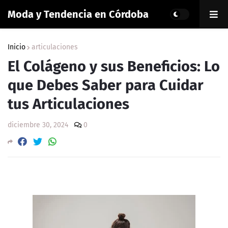
Moda y Tendencia en Córdoba
Inicio
articulaciones
El Colágeno y sus Beneficios: Lo
que Debes Saber para Cuidar
tus Articulaciones
diciembre 30, 2024
0