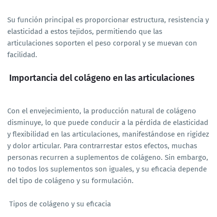
Su función principal es proporcionar estructura, resistencia y
elasticidad a estos tejidos, permitiendo que las
articulaciones soporten el peso corporal y se muevan con
facilidad.
Importancia del colágeno en las articulaciones
Con el envejecimiento, la producción natural de colágeno
disminuye, lo que puede conducir a la pérdida de elasticidad
y flexibilidad en las articulaciones, manifestándose en rigidez
y dolor articular. Para contrarrestar estos efectos, muchas
personas recurren a suplementos de colágeno. Sin embargo,
no todos los suplementos son iguales, y su eficacia depende
del tipo de colágeno y su formulación.
Tipos de colágeno y su eficacia