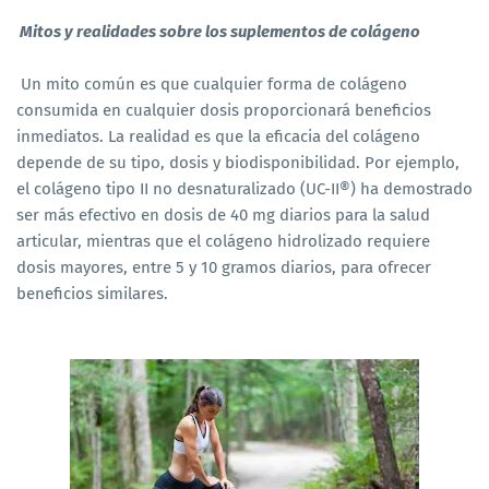
Mitos y realidades sobre los suplementos de colágeno
Un mito común es que cualquier forma de colágeno
consumida en cualquier dosis proporcionará beneficios
inmediatos. La realidad es que la eficacia del colágeno
depende de su tipo, dosis y biodisponibilidad. Por ejemplo,
el colágeno tipo II no desnaturalizado (UC-II®) ha demostrado
ser más efectivo en dosis de 40 mg diarios para la salud
articular, mientras que el colágeno hidrolizado requiere
dosis mayores, entre 5 y 10 gramos diarios, para ofrecer
beneficios similares.