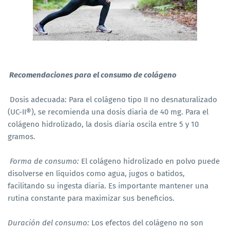
Recomendaciones para el consumo de colágeno
Dosis adecuada: Para el colágeno tipo II no desnaturalizado
(UC-II®), se recomienda una dosis diaria de 40 mg. Para el
colágeno hidrolizado, la dosis diaria oscila entre 5 y 10
gramos.
Forma de consumo:
El colágeno hidrolizado en polvo puede
disolverse en líquidos como agua, jugos o batidos,
facilitando su ingesta diaria. Es importante mantener una
rutina constante para maximizar sus beneficios.
Duración del consumo:
Los efectos del colágeno no son