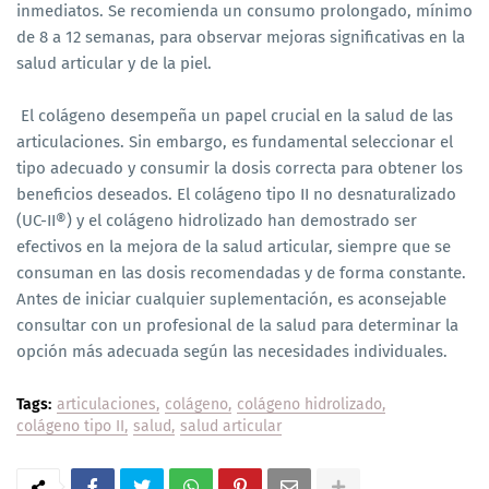
inmediatos. Se recomienda un consumo prolongado, mínimo
de 8 a 12 semanas, para observar mejoras significativas en la
salud articular y de la piel.
El colágeno desempeña un papel crucial en la salud de las
articulaciones. Sin embargo, es fundamental seleccionar el
tipo adecuado y consumir la dosis correcta para obtener los
beneficios deseados. El colágeno tipo II no desnaturalizado
(UC-II®) y el colágeno hidrolizado han demostrado ser
efectivos en la mejora de la salud articular, siempre que se
consuman en las dosis recomendadas y de forma constante.
Antes de iniciar cualquier suplementación, es aconsejable
consultar con un profesional de la salud para determinar la
opción más adecuada según las necesidades individuales.
Tags:
articulaciones
colágeno
colágeno hidrolizado
colágeno tipo II
salud
salud articular