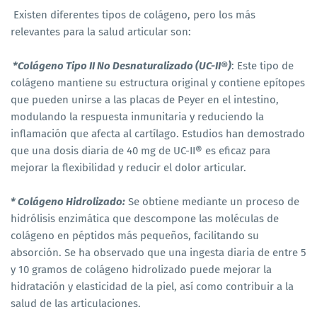
Existen diferentes tipos de colágeno, pero los más
relevantes para la salud articular son:
*Colágeno Tipo II No Desnaturalizado (UC-II®)
: Este tipo de
colágeno mantiene su estructura original y contiene epítopes
que pueden unirse a las placas de Peyer en el intestino,
modulando la respuesta inmunitaria y reduciendo la
inflamación que afecta al cartílago. Estudios han demostrado
que una dosis diaria de 40 mg de UC-II® es eficaz para
mejorar la flexibilidad y reducir el dolor articular.
* Colágeno Hidrolizado:
Se obtiene mediante un proceso de
hidrólisis enzimática que descompone las moléculas de
colágeno en péptidos más pequeños, facilitando su
absorción. Se ha observado que una ingesta diaria de entre 5
y 10 gramos de colágeno hidrolizado puede mejorar la
hidratación y elasticidad de la piel, así como contribuir a la
salud de las articulaciones.