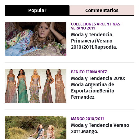
Popular
Commentarios
COLECCIONES ARGENTINAS
VERANO 2011
Moda y Tendencia
Primavera/Verano
2010/2011.Rapsodia.
BENITO FERNANDEZ
Moda y Tendencia 2010:
Moda Argentina de
Exportacion:Benito
Fernandez.
MANGO 2010/2011
Moda y Tendencia Verano
2011.Mango.