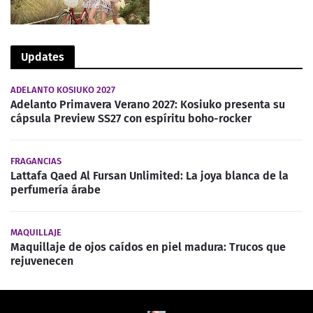
Updates
ADELANTO KOSIUKO 2027
Adelanto Primavera Verano 2027: Kosiuko presenta su
cápsula Preview SS27 con espíritu boho-rocker
FRAGANCIAS
Lattafa Qaed Al Fursan Unlimited: La joya blanca de la
perfumería árabe
MAQUILLAJE
Maquillaje de ojos caídos en piel madura: Trucos que
rejuvenecen