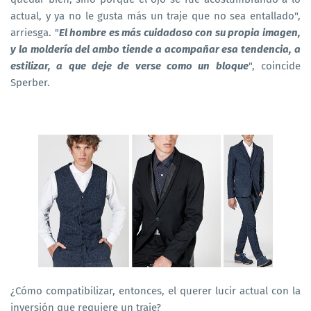
actual, y ya no le gusta más un traje que no sea entallado",
arriesga. "
El hombre es más cuidadoso con su propia imagen,
y la moldería del ambo tiende a acompañar esa tendencia, a
estilizar, a que deje de verse como un bloque
", coincide
Sperber.
¿Cómo compatibilizar, entonces, el querer lucir actual con la
inversión que requiere un traje?