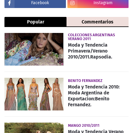
Facebook
Instagram
Popular
Commentarios
COLECCIONES ARGENTINAS
VERANO 2011
Moda y Tendencia
Primavera/Verano
2010/2011.Rapsodia.
BENITO FERNANDEZ
Moda y Tendencia 2010:
Moda Argentina de
Exportacion:Benito
Fernandez.
MANGO 2010/2011
Moda y Tendencia Verano