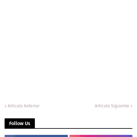
Artículo Anterior
Artículo Siguiente
Follow Us