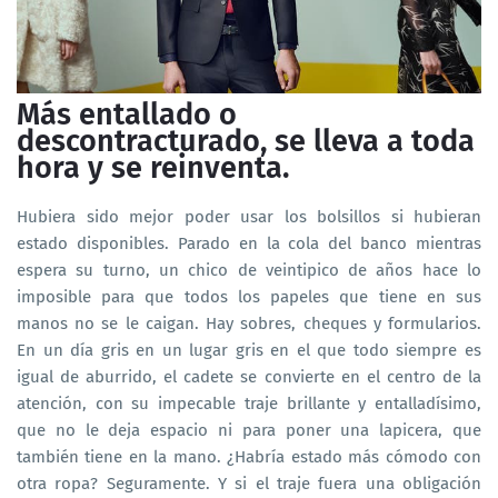
Más entallado o
descontracturado, se lleva a toda
hora y se reinventa.
Hubiera sido mejor poder usar los bolsillos si hubieran
estado disponibles. Parado en la cola del banco mientras
espera su turno, un chico de veintipico de años hace lo
imposible para que todos los papeles que tiene en sus
manos no se le caigan. Hay sobres, cheques y formularios.
En un día gris en un lugar gris en el que todo siempre es
igual de aburrido, el cadete se convierte en el centro de la
atención, con su impecable traje brillante y entalladísimo,
que no le deja espacio ni para poner una lapicera, que
también tiene en la mano. ¿Habría estado más cómodo con
otra ropa? Seguramente. Y si el traje fuera una obligación