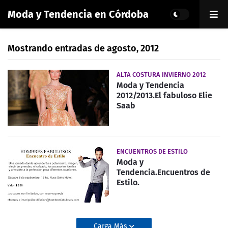
Moda y Tendencia en Córdoba
Mostrando entradas de agosto, 2012
ALTA COSTURA INVIERNO 2012
Moda y Tendencia
2012/2013.El fabuloso Elie
Saab
ENCUENTROS DE ESTILO
Moda y
Tendencia.Encuentros de
Estilo.
Carga Más